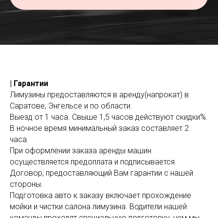
| Гарантии
Лимузины
предоставляются в аренду(напрокат) в
Саратове, Энгельсе и по области.
Выезд от 1 часа. Свыше 1,5 часов действуют скидки%.
В ночное время минимальный заказ составляет 2
часа.
При оформлении заказа аренды машин
осуществляется предоплата и подписывается
Договор, предоставляющий Вам гарантии с нашей
стороны.
Подготовка авто к заказу включает прохождение
мойки и чистки салона лимузина. Водители нашей
команды проходят специальную подготовку, чем мы