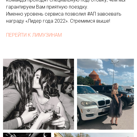
гарантируем Вам приятную поездку.
Именно уровень сервиса позволил #АП завоевать
награду «Лидер года 2022». Стремимся выше!
ПЕРЕЙТИ К ЛИМУЗИНАМ