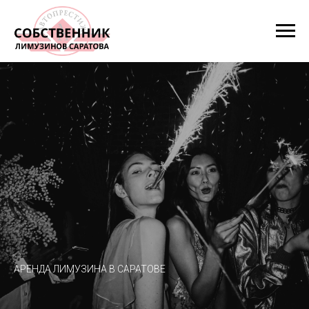
АРЕНДА ЛИМУЗИНА В САРАТОВЕ