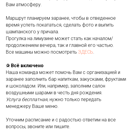
Вам атмосферу.
Маршрут планируем заранее, чтобы в отведенное
время успеть покататься, сделать фото и выпить
шампанского у причала.
Прогулка на лимузине может стать как началом/
продолжением вечера, так и главной его частью.
Все машины можно посмотреть
ЗДЕСЬ
.
✰ Всё включено
Наша команда может помочь Вам с организацией и
заранее заполнить бар напиткам, закусками, фруктами
и шоколадом. Или, например, заполним салон
воздушными шарами в честь дня рождения.
Услуга бесплатная
, нужно только передать
менеджеру Ваше меню.
Уточним расписание и с радостью ответим на все
вопросы, звоните или пишите.